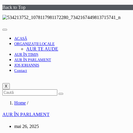
Back to Top
ACASĂ
ORGANIZAȚII LOCALE
AUR TE AUDE
AUR ÎN TIMIȘ
AUR ÎN PARLAMENT
JOS IOHANNIS
Contact
X
Home
/
AUR ÎN PARLAMENT
mai 26, 2025