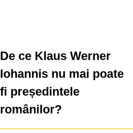
De ce Klaus Werner
Iohannis nu mai poate
fi președintele
românilor?