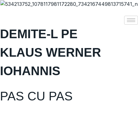
DEMITE-L PE
KLAUS WERNER
IOHANNIS
PAS CU PAS