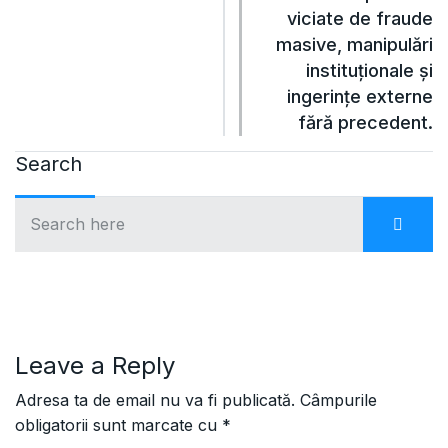
viciate de fraude
masive, manipulări
instituționale și
ingerințe externe
fără precedent.
Search
Leave a Reply
Adresa ta de email nu va fi publicată.
Câmpurile
obligatorii sunt marcate cu
*