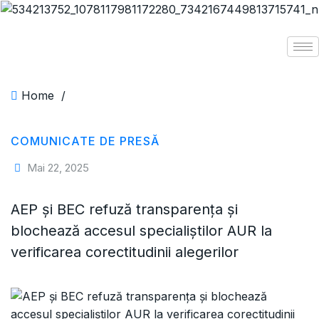
Home
/
COMUNICATE DE PRESĂ
Mai 22, 2025
AEP și BEC refuză transparența și
blochează accesul specialiștilor AUR la
verificarea corectitudinii alegerilor