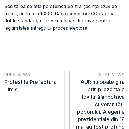
Sesizarea se află pe ordinea de zi a ședinței CCR de
astăzi, de la ora 10:00. Dacă judecătorii CCR aplică
dublu standard, consecințele vor fi grave pentru
legitimitatea întregului proces electoral.
PREV NEWS
NEXT NEWS
Protest la Prefectura
AUR nu poate gira
Timiș
prin prezență o
lovitură împotriva
suveranității
poporului. Alegerile
prezidențiale din 18
mai au fost profund