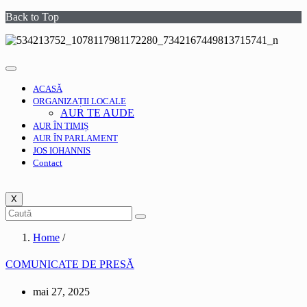
Back to Top
ACASĂ
ORGANIZAȚII LOCALE
AUR TE AUDE
AUR ÎN TIMIȘ
AUR ÎN PARLAMENT
JOS IOHANNIS
Contact
X
Home
/
COMUNICATE DE PRESĂ
mai 27, 2025