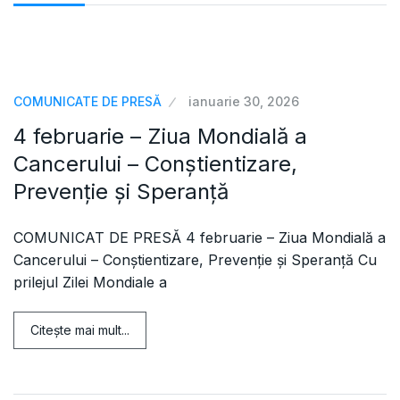
COMUNICATE DE PRESĂ
ianuarie 30, 2026
4 februarie – Ziua Mondială a
Cancerului – Conștientizare,
Prevenție și Speranță
COMUNICAT DE PRESĂ 4 februarie – Ziua Mondială a
Cancerului – Conștientizare, Prevenție și Speranță Cu
prilejul Zilei Mondiale a
Citeşte mai mult...