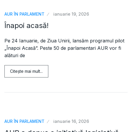
AUR ÎN PARLAMENT
ianuarie 19, 2026
Înapoi acasă!
Pe 24 Ianuarie, de Ziua Unirii, lansăm programul pilot
„Înapoi Acasă”. Peste 50 de parlamentari AUR vor fi
alături de
Citeşte mai mult...
AUR ÎN PARLAMENT
ianuarie 16, 2026