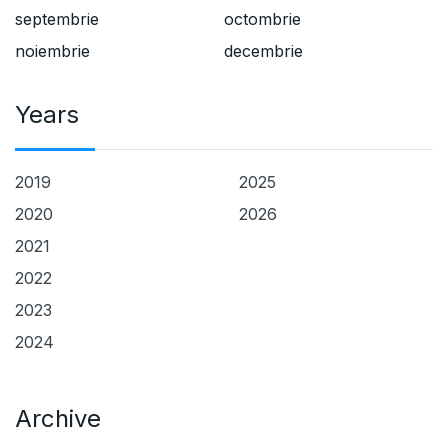
septembrie
octombrie
noiembrie
decembrie
Years
2019
2025
2020
2026
2021
2022
2023
2024
Archive