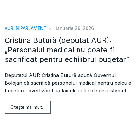
AUR ÎN PARLAMENT
ianuarie 29, 2026
Cristina Butură (deputat AUR):
„Personalul medical nu poate fi
sacrificat pentru echilibrul bugetar”
Deputatul AUR Cristina Butură acuză Guvernul
Bolojan că sacrifică personalul medical pentru calcule
bugetare, avertizând că tăierile salariale din sistemul
Citeşte mai mult...