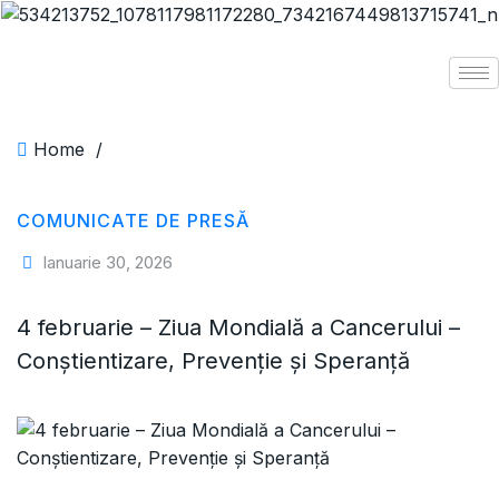
Home
/
COMUNICATE DE PRESĂ
Ianuarie 30, 2026
4 februarie – Ziua Mondială a Cancerului –
Conștientizare, Prevenție și Speranță