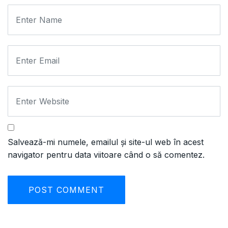
Salvează-mi numele, emailul și site-ul web în acest
navigator pentru data viitoare când o să comentez.