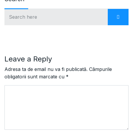
Leave a Reply
Adresa ta de email nu va fi publicată.
Câmpurile
obligatorii sunt marcate cu
*