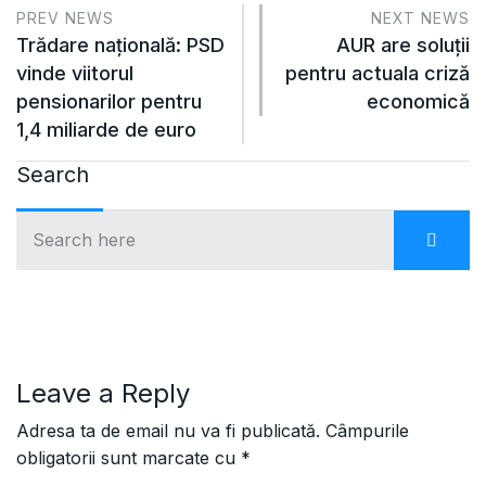
PREV NEWS
NEXT NEWS
Trădare națională: PSD
AUR are soluții
vinde viitorul
pentru actuala criză
pensionarilor pentru
economică
1,4 miliarde de euro
Search
Leave a Reply
Adresa ta de email nu va fi publicată.
Câmpurile
obligatorii sunt marcate cu
*