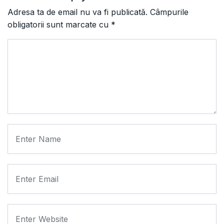
Adresa ta de email nu va fi publicată.
Câmpurile
obligatorii sunt marcate cu
*