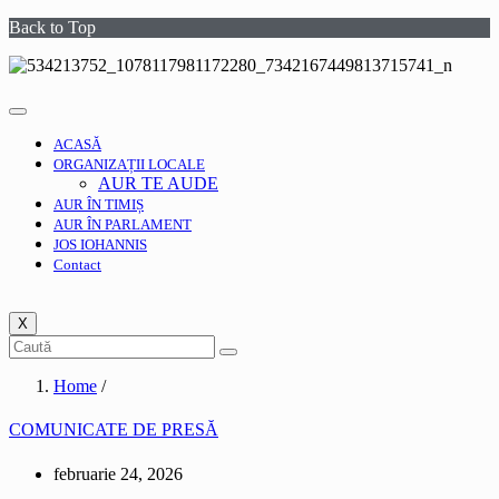
Back to Top
ACASĂ
ORGANIZAȚII LOCALE
AUR TE AUDE
AUR ÎN TIMIȘ
AUR ÎN PARLAMENT
JOS IOHANNIS
Contact
X
Home
/
COMUNICATE DE PRESĂ
februarie 24, 2026