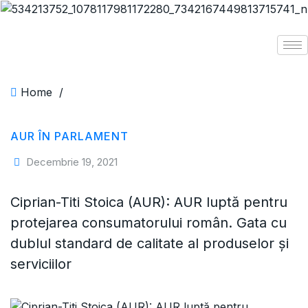
Home
/
AUR ÎN PARLAMENT
Decembrie 19, 2021
Ciprian-Titi Stoica (AUR): AUR luptă pentru
protejarea consumatorului român. Gata cu
dublul standard de calitate al produselor și
serviciilor