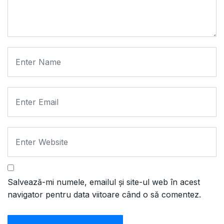
Salvează-mi numele, emailul și site-ul web în acest
navigator pentru data viitoare când o să comentez.