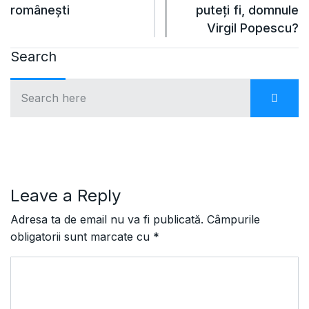
românești
puteți fi, domnule
Virgil Popescu?
Search
Leave a Reply
Adresa ta de email nu va fi publicată.
Câmpurile
obligatorii sunt marcate cu
*