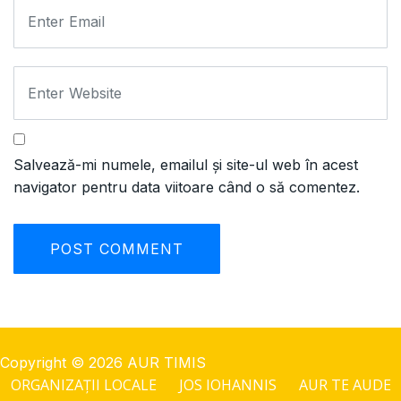
Salvează-mi numele, emailul și site-ul web în acest
navigator pentru data viitoare când o să comentez.
Copyright © 2026 AUR TIMIS
ORGANIZAȚII LOCALE
JOS IOHANNIS
AUR TE AUDE