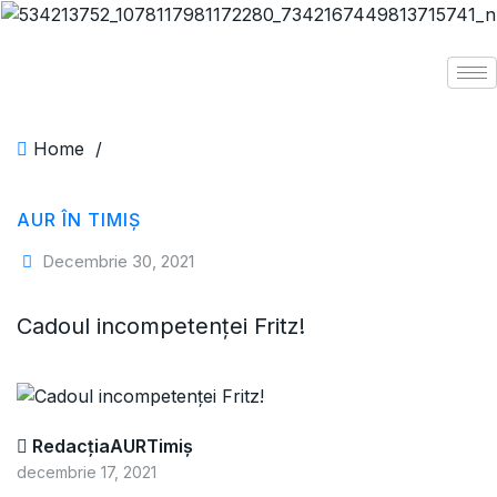
Home
/
AUR ÎN TIMIȘ
Decembrie 30, 2021
Cadoul incompetenței Fritz!
RedacțiaAURTimiș
decembrie 17, 2021