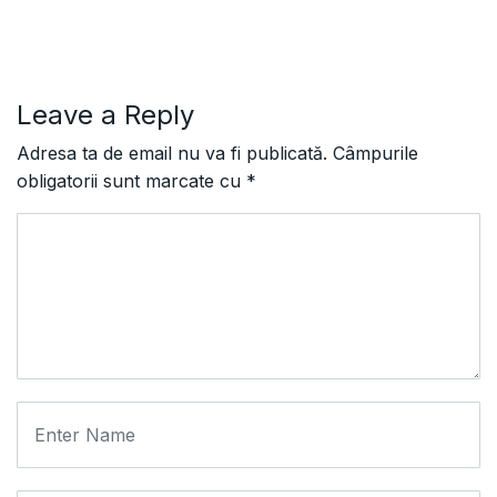
Leave a Reply
Adresa ta de email nu va fi publicată.
Câmpurile
obligatorii sunt marcate cu
*