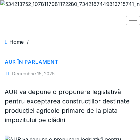
Home
/
AUR ÎN PARLAMENT
Decembrie 15, 2025
AUR va depune o propunere legislativă
pentru exceptarea construcțiilor destinate
producției agricole primare de la plata
impozitului pe clădiri