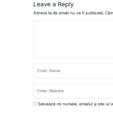
Leave a Reply
Adresa ta de email nu va fi publicată.
Câmp
Salvează-mi numele, emailul și site-ul 