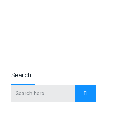
Search