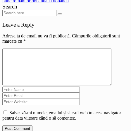
pune românilor dobândă la dobândă
Search
Leave a Reply
Adresa ta de email nu va fi publicată.
Câmpurile obligatorii sunt
marcate cu
*
Salvează-mi numele, emailul și site-ul web în acest navigator
pentru data viitoare când o să comentez.