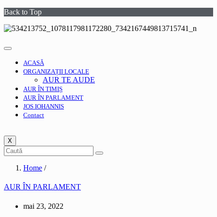
Back to Top
ACASĂ
ORGANIZAȚII LOCALE
AUR TE AUDE
AUR ÎN TIMIȘ
AUR ÎN PARLAMENT
JOS IOHANNIS
Contact
X
Home
/
AUR ÎN PARLAMENT
mai 23, 2022