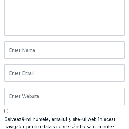
Salvează-mi numele, emailul și site-ul web în acest
navigator pentru data viitoare când o să comentez.