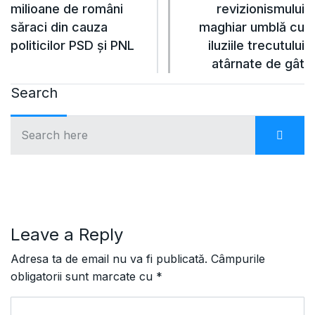
milioane de români
revizionismului
săraci din cauza
maghiar umblă cu
politicilor PSD și PNL
iluziile trecutului
atârnate de gât
Search
Leave a Reply
Adresa ta de email nu va fi publicată.
Câmpurile
obligatorii sunt marcate cu
*