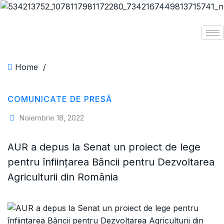
Home
/
COMUNICATE DE PRESĂ
Noiembrie 18, 2022
AUR a depus la Senat un proiect de lege
pentru înființarea Băncii pentru Dezvoltarea
Agriculturii din România