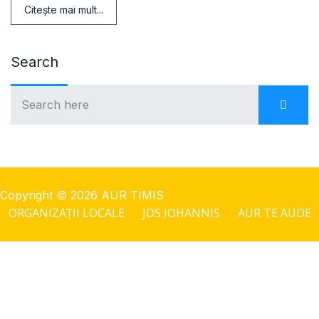
Citeşte mai mult...
Search
Copyright © 2026 AUR TIMIS
ORGANIZAȚII LOCALE
JOS IOHANNIS
AUR TE AUDE