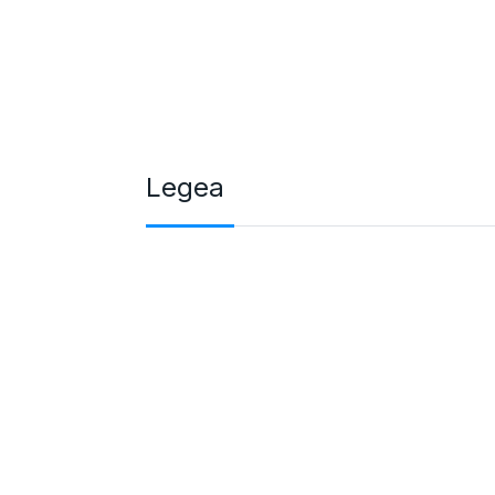
Legea