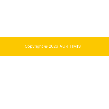
Copyright © 2026 AUR TIMIS