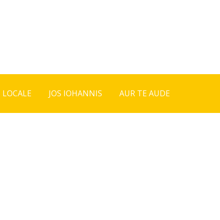
I LOCALE
JOS IOHANNIS
AUR TE AUDE