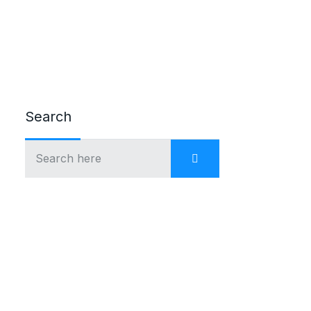
Search