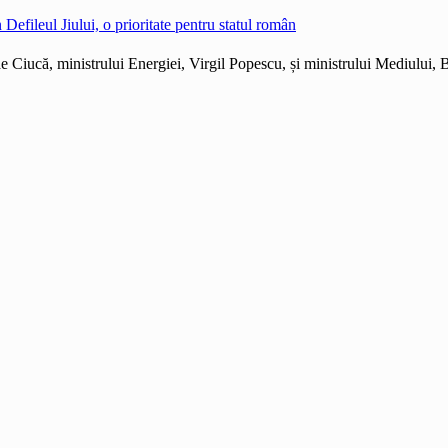
Defileul Jiului, o prioritate pentru statul român
 Ciucă, ministrului Energiei, Virgil Popescu, și ministrului Mediului, 