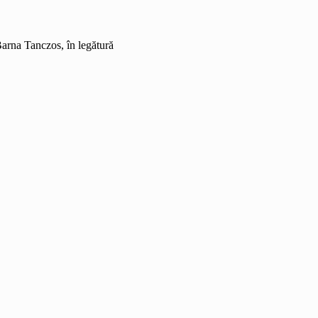
Barna Tanczos, în legătură