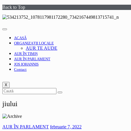
Back to Top
ACASĂ
ORGANIZAȚII LOCALE
AUR TE AUDE
AUR ÎN TIMIȘ
AUR ÎN PARLAMENT
JOS IOHANNIS
Contact
X
jiului
AUR ÎN PARLAMENT
februarie 7, 2022