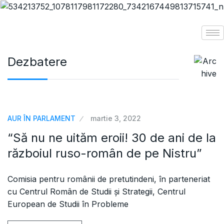
Dezbatere
AUR ÎN PARLAMENT
martie 3, 2022
“Să nu ne uităm eroii! 30 de ani de la
războiul ruso-român de pe Nistru”
Comisia pentru românii de pretutindeni, în parteneriat
cu Centrul Român de Studii și Strategii, Centrul
European de Studii în Probleme