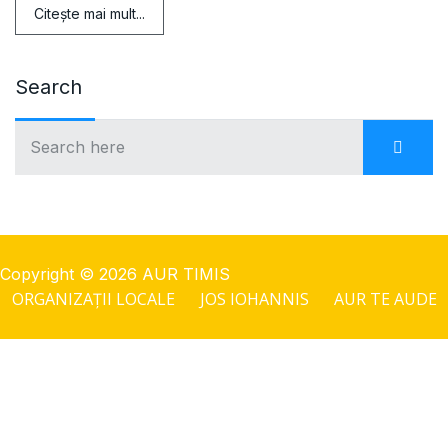
Citeşte mai mult...
Search
Copyright © 2026 AUR TIMIS
ORGANIZAȚII LOCALE
JOS IOHANNIS
AUR TE AUDE