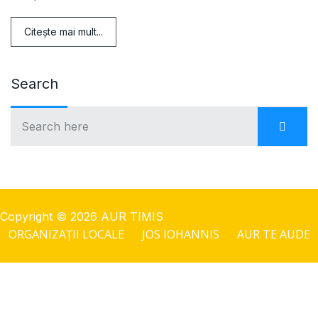
Citeşte mai mult...
Search
Copyright © 2026 AUR TIMIS
ORGANIZAȚII LOCALE
JOS IOHANNIS
AUR TE AUDE