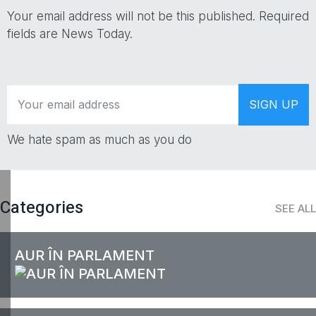
Your email address will not be this published. Required
fields are News Today.
We hate spam as much as you do
Categories
SEE ALL
AUR ÎN PARLAMENT