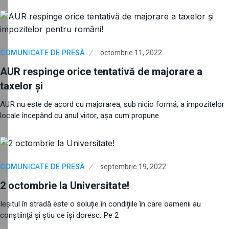
octombrie 11, 2022
COMUNICATE DE PRESĂ
AUR respinge orice tentativă de majorare a
taxelor și
AUR nu este de acord cu majorarea, sub nicio formă, a impozitelor
locale începând cu anul viitor, așa cum propune
septembrie 19, 2022
COMUNICATE DE PRESĂ
2 octombrie la Universitate!
Ieşitul în stradă este o soluţie în condiţiile în care oamenii au
conştiinţă şi știu ce își doresc. Pe 2