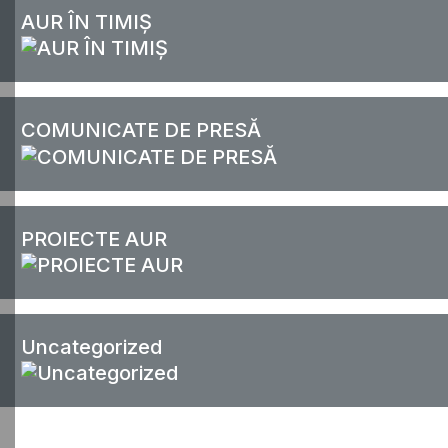
AUR ÎN TIMIȘ
COMUNICATE DE PRESĂ
PROIECTE AUR
Uncategorized