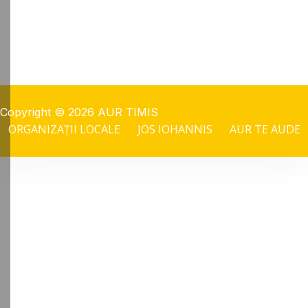
Copyright © 2026 AUR TIMIS
ORGANIZAȚII LOCALE
JOS IOHANNIS
AUR TE AUDE