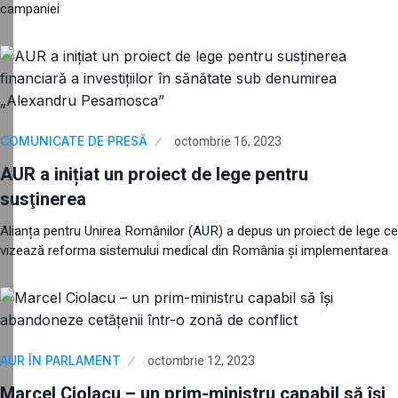
campaniei
octombrie 16, 2023
COMUNICATE DE PRESĂ
AUR a inițiat un proiect de lege pentru
susţinerea
Alianța pentru Unirea Românilor (AUR) a depus un proiect de lege ce
vizează reforma sistemului medical din România și implementarea
octombrie 12, 2023
AUR ÎN PARLAMENT
Marcel Ciolacu – un prim-ministru capabil să își